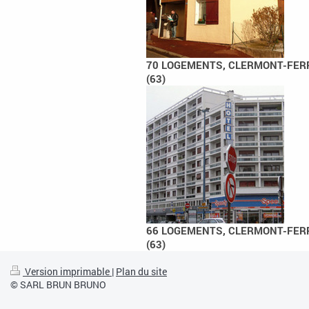
70 LOGEMENTS, CLERMONT-FE
(63)
66 LOGEMENTS, CLERMONT-FE
(63)
Version imprimable
|
Plan du site
© SARL BRUN BRUNO