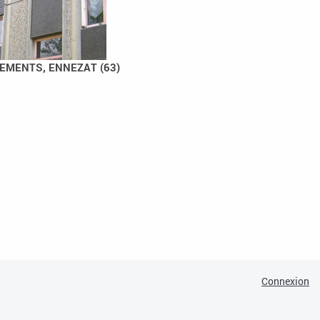
EMENTS, ENNEZAT (63)
Connexion