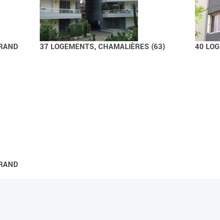
RRAND
37 LOGEMENTS, CHAMALIÈRES (63)
40 LOG
RRAND