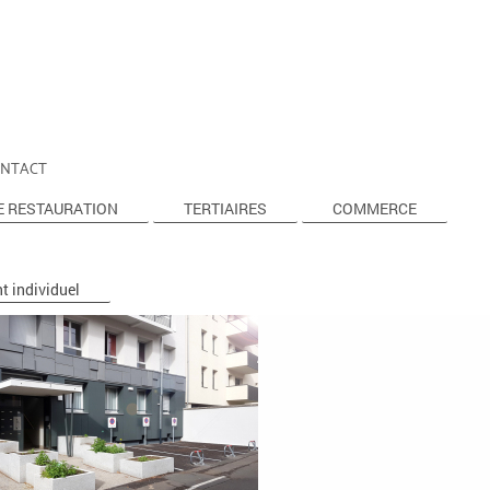
NTACT
E RESTAURATION
TERTIAIRES
COMMERCE
 individuel