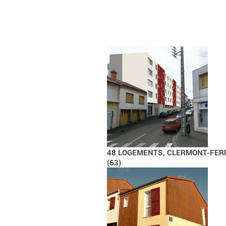
48 LOGEMENTS, CLERMONT-FE
(63)