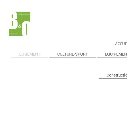
ACCUE
LOGEMENT
CULTURE-SPORT
EQUIPEMEN
Constructi