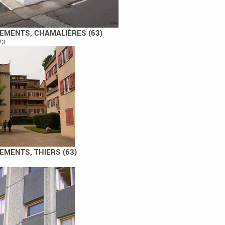
GEMENTS, CHAMALIÈRES (63)
23
EMENTS, THIERS (63)