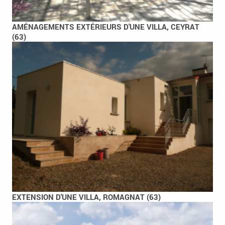
AMÉNAGEMENTS EXTÉRIEURS D'UNE VILLA, CEYRAT
(63)
EXTENSION D'UNE VILLA, ROMAGNAT (63)