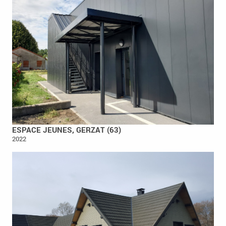
ESPACE JEUNES, GERZAT (63)
2022