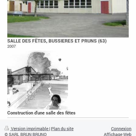
SALLE DES FËTES, BUSSIERES ET PRUNS (63)
2007
Construction d'une salle des fêtes
Version imprimable
|
Plan du site
Connexion
© SARL BRUN BRUNO
Affichage Web