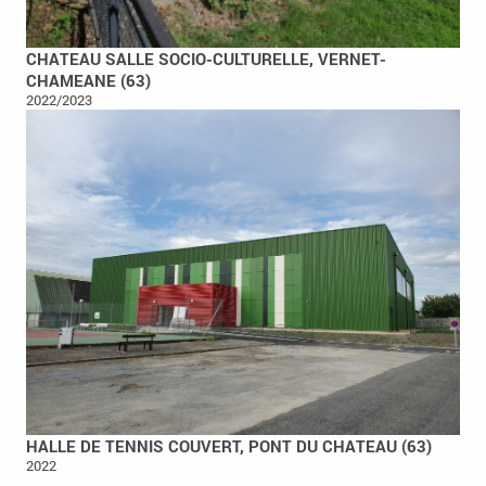
CHATEAU SALLE SOCIO-CULTURELLE, VERNET-
CHAMEANE (63)
2022/2023
HALLE DE TENNIS COUVERT, PONT DU CHATEAU (63)
2022