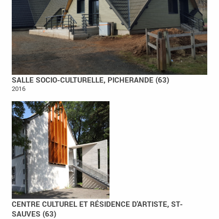
SALLE SOCIO-CULTURELLE, PICHERANDE (63)
2016
CENTRE CULTUREL ET RÉSIDENCE D'ARTISTE, ST-
SAUVES (63)