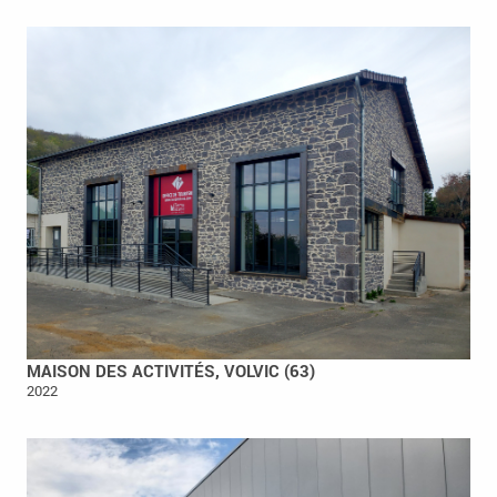
MAISON DES ACTIVITÉS, VOLVIC (63)
2022