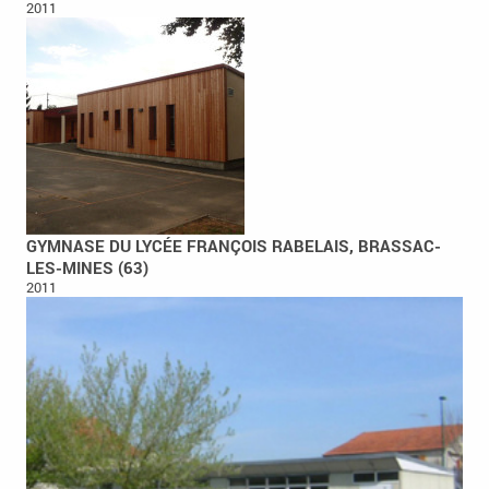
2011
GYMNASE DU LYCÉE FRANÇOIS RABELAIS, BRASSAC-
LES-MINES (63)
2011